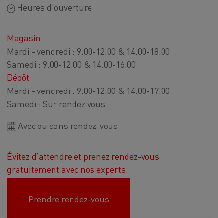
Heures d’ouverture
Magasin :
Mardi - vendredi : 9.00-12.00 & 14.00-18.00
Samedi : 9.00-12.00 & 14.00-16.00
Dépôt
Mardi - vendredi : 9.00-12.00 & 14.00-17.00
Samedi : Sur rendez vous
Avec ou sans rendez-vous
Évitez d’attendre et prenez rendez-vous
gratuitement avec nos experts.
Prendre rendez-vous