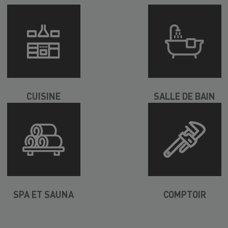
CUISINE
SALLE DE BAIN
SPA ET SAUNA
COMPTOIR