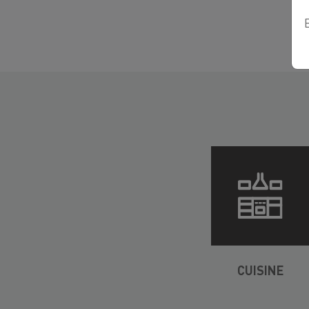
CUISINE