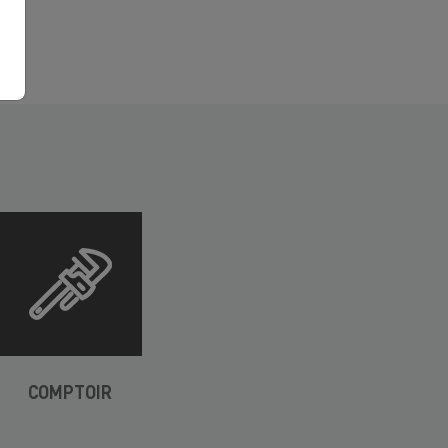
COMPTOIR