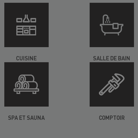
CUISINE
SALLE DE BAIN
SPA ET SAUNA
COMPTOIR