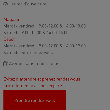
Heures d’ouverture
Magasin :
Mardi - vendredi : 9.00-12.00 & 14.00-18.00
Samedi : 9.00-12.00 & 14.00-16.00
Dépôt
Mardi - vendredi : 9.00-12.00 & 14.00-17.00
Samedi : Sur rendez vous
Avec ou sans rendez-vous
Évitez d’attendre et prenez rendez-vous
gratuitement avec nos experts.
Prendre rendez-vous