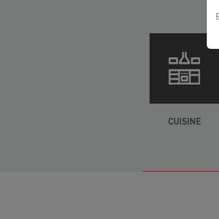
CUISINE