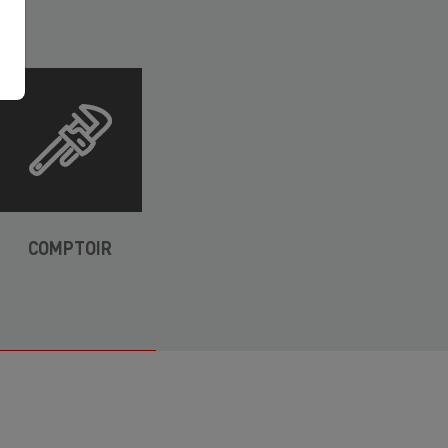
COMPTOIR