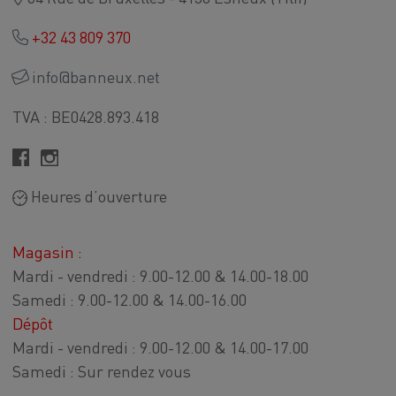
+32 43 809 370
info@banneux.net
TVA : BE0428.893.418
Heures d’ouverture
Magasin :
Mardi - vendredi : 9.00-12.00 & 14.00-18.00
Samedi : 9.00-12.00 & 14.00-16.00
Dépôt
Mardi - vendredi : 9.00-12.00 & 14.00-17.00
Samedi : Sur rendez vous