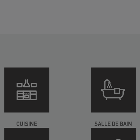
CUISINE
SALLE DE BAIN