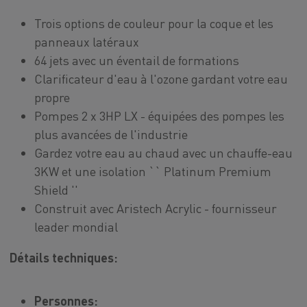
Trois options de couleur pour la coque et les
panneaux latéraux
64 jets avec un éventail de formations
Clarificateur d'eau à l'ozone gardant votre eau
propre
Pompes 2 x 3HP LX - équipées des pompes les
plus avancées de l'industrie
Gardez votre eau au chaud avec un chauffe-eau
3KW et une isolation `` Platinum Premium
Shield ''
Construit avec Aristech Acrylic - fournisseur
leader mondial
Détails techniques:
Personnes: