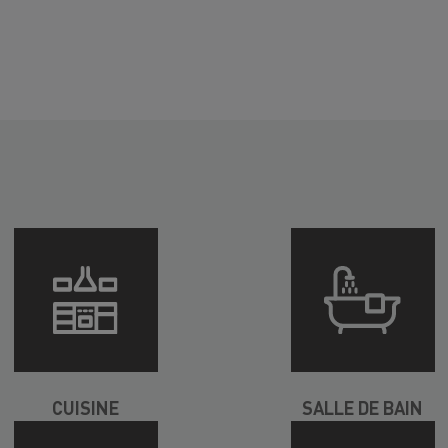
CUISINE
SALLE DE BAIN