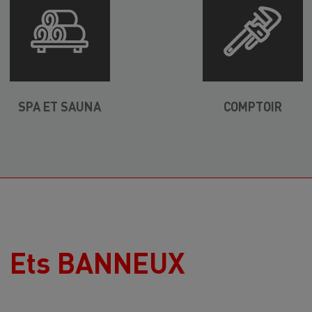
SPA ET SAUNA
COMPTOIR
Ets BANNEUX