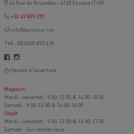
64 Rue de Bruxelles - 4130 Esneux (Tilff)
+32 43 809 370
info@banneux.net
TVA : BE0428.893.418
Heures d’ouverture
Magasin :
Mardi - vendredi : 9.00-12.00 & 14.00-18.00
Samedi : 9.00-12.00 & 14.00-16.00
Dépôt
Mardi - vendredi : 9.00-12.00 & 14.00-17.00
Samedi : Sur rendez vous