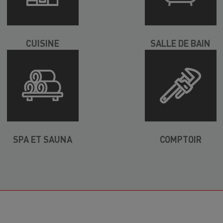
CUISINE
SALLE DE BAIN
SPA ET SAUNA
COMPTOIR