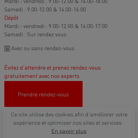
Mardi - vendredi : 9.00-12.00 & 14.00-18.00
Samedi : 9.00-12.00 & 14.00-16.00
Dépôt
Mardi - vendredi : 9.00-12.00 & 14.00-17.00
Samedi : Sur rendez vous
Avec ou sans rendez-vous
Évitez d’attendre et prenez rendez-vous
gratuitement avec nos experts.
Prendre rendez-vous
Ce site utilise des cookies afin d’améliorer votre
Plan d'accès
expérience et optimiser nos sites et services.
En savoir plus
Conditions générales de vente