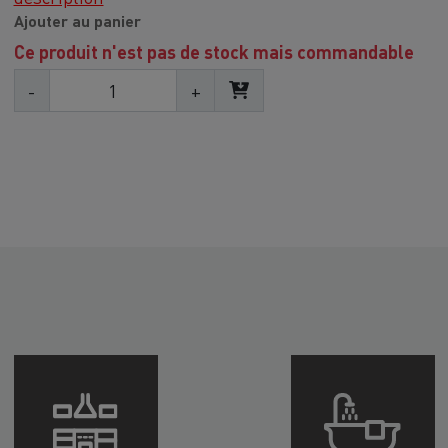
Ajouter au panier
Ce produit n'est pas de stock mais commandable
-
+