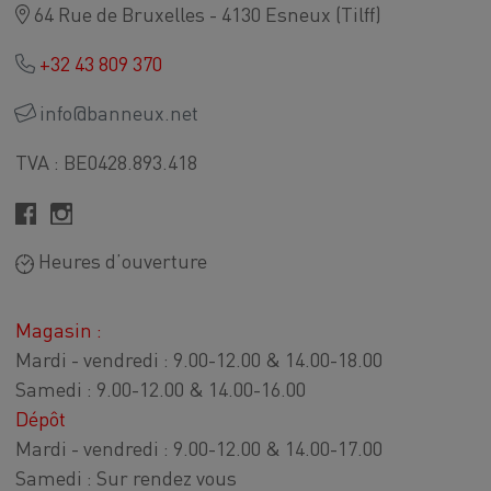
64 Rue de Bruxelles - 4130 Esneux (Tilff)
+32 43 809 370
info@banneux.net
TVA : BE0428.893.418
Heures d’ouverture
Magasin :
Mardi - vendredi : 9.00-12.00 & 14.00-18.00
Samedi : 9.00-12.00 & 14.00-16.00
Dépôt
Mardi - vendredi : 9.00-12.00 & 14.00-17.00
Samedi : Sur rendez vous