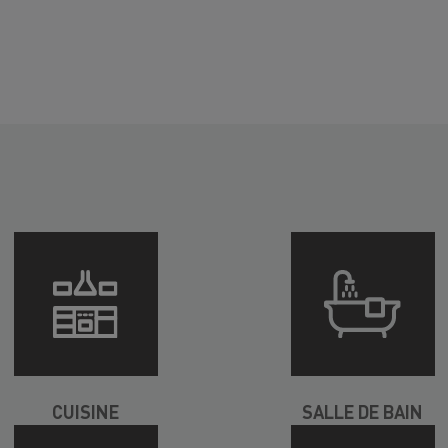
CUISINE
SALLE DE BAIN