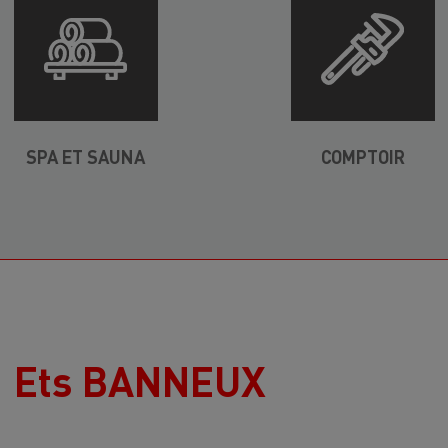
SPA ET SAUNA
COMPTOIR
Ets BANNEUX