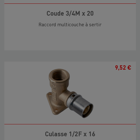
Coude 3/4M x 20
Raccord multicouche à sertir
9,52 €
Culasse 1/2F x 16