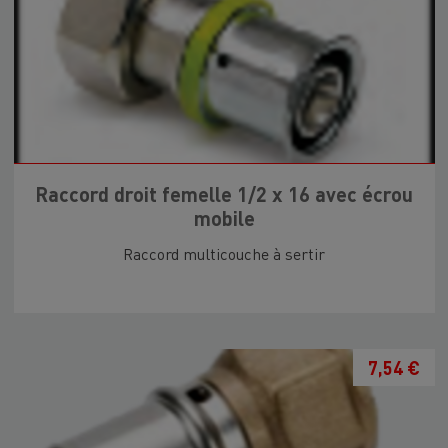
Raccord droit femelle 1/2 x 16 avec écrou
mobile
Raccord multicouche à sertir
7,54 €