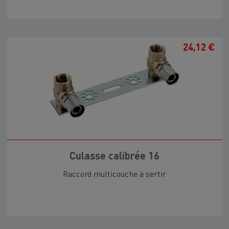
24,12 €
Culasse calibrée 16
Raccord multicouche à sertir