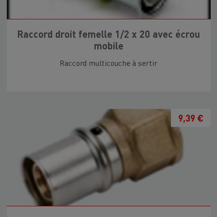
Raccord droit femelle 1/2 x 20 avec écrou
mobile
Raccord multicouche à sertir
9,39 €