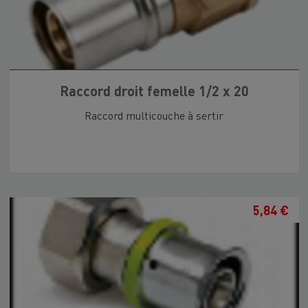
Raccord droit femelle 1/2 x 20
Raccord multicouche à sertir
5,84 €