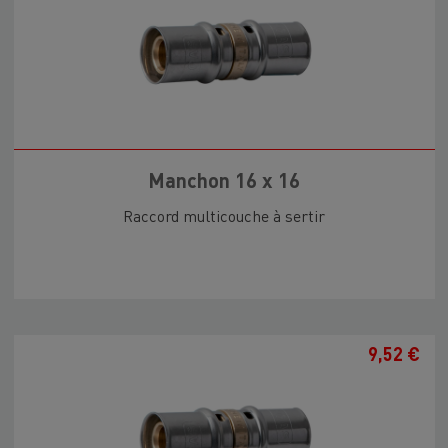
Manchon 16 x 16
Raccord multicouche à sertir
9,52 €