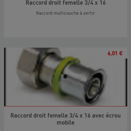
Raccord droit femelle 3/4 x 16
Raccord multicouche à sertir
6,01 €
Raccord droit femelle 3/4 x 16 avec écrou
mobile