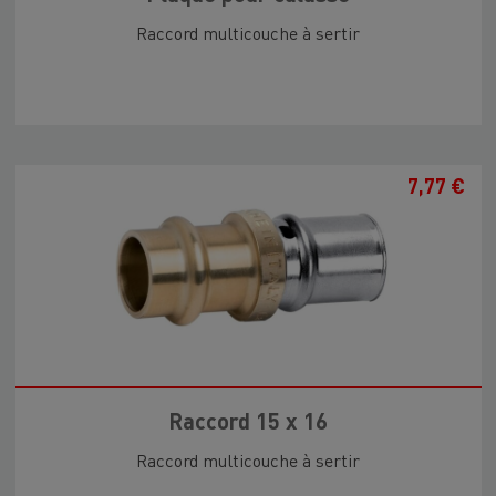
Raccord multicouche à sertir
7,77 €
Raccord 15 x 16
Raccord multicouche à sertir