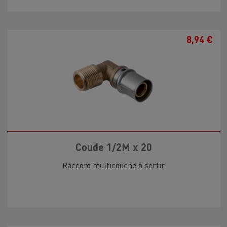
8,94 €
Coude 1/2M x 20
Raccord multicouche à sertir