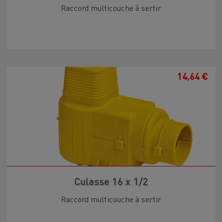
Raccord multicouche à sertir
14,64 €
Culasse 16 x 1/2
Raccord multicouche à sertir