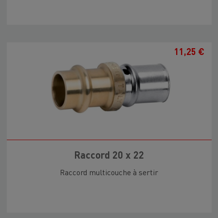
11,25 €
Raccord 20 x 22
Raccord multicouche à sertir