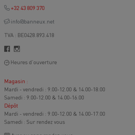
+32 43 809 370
info@banneux.net
TVA : BE0428.893.418
Heures d’ouverture
Magasin :
Mardi - vendredi : 9.00-12.00 & 14.00-18.00
Samedi : 9.00-12.00 & 14.00-16.00
Dépôt
Mardi - vendredi : 9.00-12.00 & 14.00-17.00
Samedi : Sur rendez vous