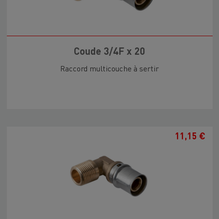
Coude 3/4F x 20
Raccord multicouche à sertir
11,15 €