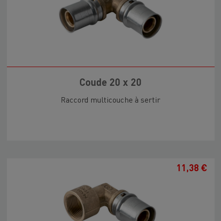
Coude 20 x 20
Raccord multicouche à sertir
11,38 €