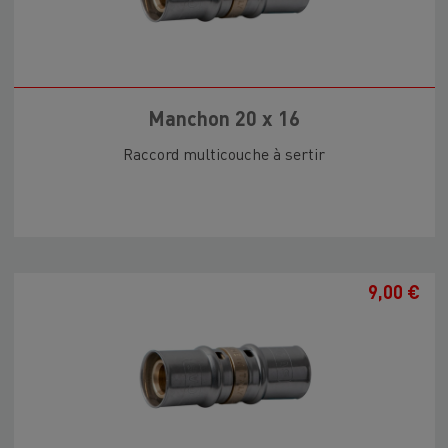
Manchon 20 x 16
Raccord multicouche à sertir
9,00 €