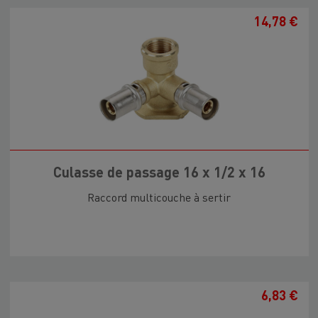
14,78 €
Culasse de passage 16 x 1/2 x 16
Raccord multicouche à sertir
6,83 €