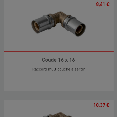
8,61 €
Coude 16 x 16
Raccord multicouche à sertir
10,37 €