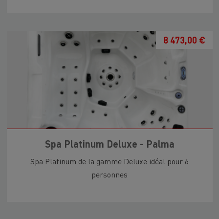
8 473,00 €
Spa Platinum Deluxe - Palma
Spa Platinum de la gamme Deluxe idéal pour 6
personnes