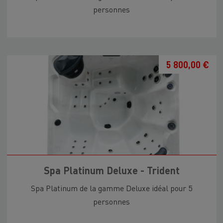
personnes
5 800,00 €
Spa Platinum Deluxe - Trident
Spa Platinum de la gamme Deluxe idéal pour 5
personnes