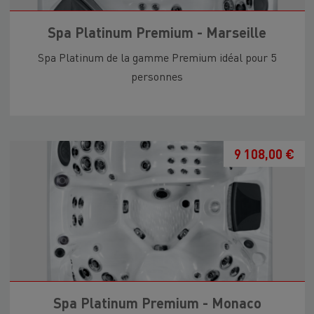
Spa Platinum Premium - Marseille
Spa Platinum de la gamme Premium idéal pour 5
personnes
9 108,00 €
Spa Platinum Premium - Monaco