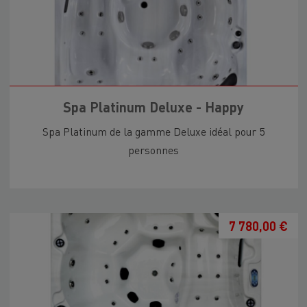
Spa Platinum Deluxe - Happy
Spa Platinum de la gamme Deluxe idéal pour 5
personnes
7 780,00 €