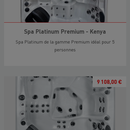
Spa Platinum Premium - Kenya
Spa Platinum de la gamme Premium idéal pour 5
personnes
9 108,00 €