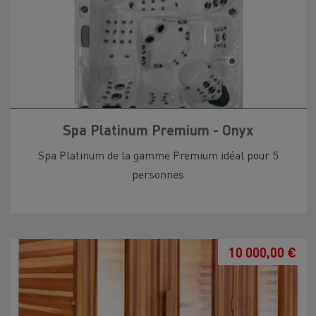
Spa Platinum Premium - Onyx
Spa Platinum de la gamme Premium idéal pour 5
personnes
10 000,00 €