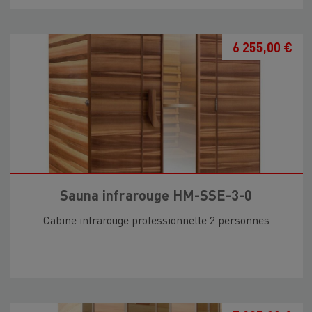
6 255,00 €
Sauna infrarouge HM-SSE-3-0
Cabine infrarouge professionnelle 2 personnes