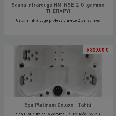
Sauna infrarouge HM-NSE-2-0 (gamme
THERAPY)
Cabine infrarouge professionnelle 2 personnes
5 800,00 €
Spa Platinum Deluxe - Tahiti
Spa Platinum de la gamme Deluxe idéal pour 3