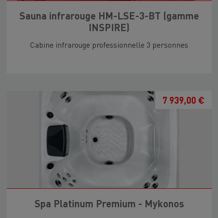
Sauna infrarouge HM-LSE-3-BT (gamme
INSPIRE)
Cabine infrarouge professionnelle 3 personnes
7 939,00 €
Spa Platinum Premium - Mykonos