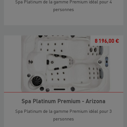
Spa Platinum de la gamme Premium idéal pour 4
personnes
8 196,00 €
Spa Platinum Premium - Arizona
Spa Platinum de la gamme Premium idéal pour 3
personnes