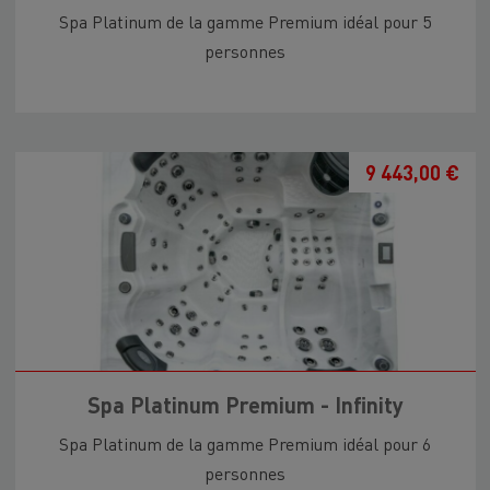
Spa Platinum de la gamme Premium idéal pour 5
personnes
9 443,00 €
Spa Platinum Premium - Infinity
Spa Platinum de la gamme Premium idéal pour 6
personnes