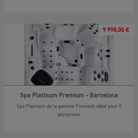
9 998,00 €
Spa Platinum Premium - Barcelona
Spa Platinum de la gamme Premium idéal pour 5
personnes