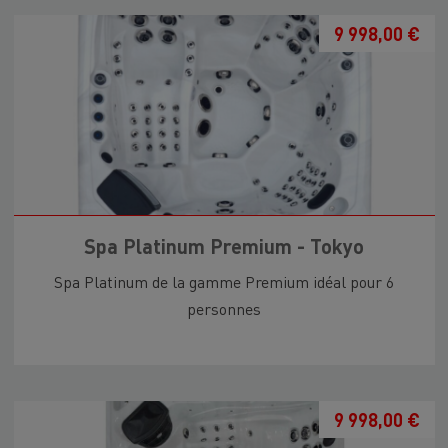
9 998,00 €
Spa Platinum Premium - Tokyo
Spa Platinum de la gamme Premium idéal pour 6
personnes
9 998,00 €