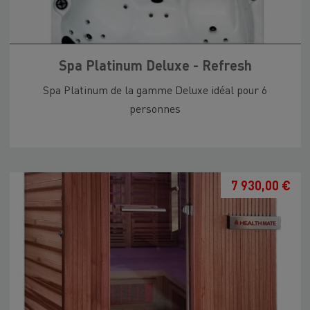
Spa Platinum Deluxe - Refresh
Spa Platinum de la gamme Deluxe idéal pour 6
personnes
7 930,00 €