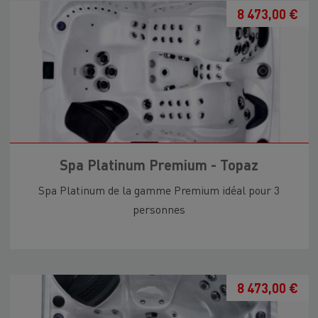
8 473,00 €
Spa Platinum Premium - Topaz
Spa Platinum de la gamme Premium idéal pour 3
personnes
8 473,00 €