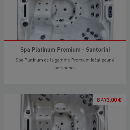
Spa Platinum Premium - Santorini
Spa Platinum de la gamme Premium idéal pour 6
personnes
8 473,00 €