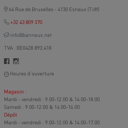
64 Rue de Bruxelles - 4130 Esneux (Tilff)
+32 43 809 370
info@banneux.net
TVA : BE0428.893.418
Heures d’ouverture
Magasin :
Mardi - vendredi : 9.00-12.00 & 14.00-18.00
Samedi : 9.00-12.00 & 14.00-16.00
Dépôt
Mardi - vendredi : 9.00-12.00 & 14.00-17.00